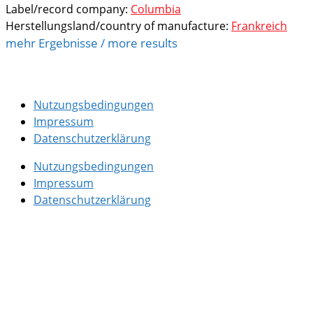
Label/record company:
Columbia
Herstellungsland/country of manufacture:
Frankreich
mehr Ergebnisse / more results
Nutzungsbedingungen
Impressum
Datenschutzerklärung
Nutzungsbedingungen
Impressum
Datenschutzerklärung