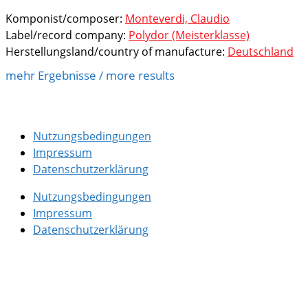
Komponist/composer:
Monteverdi, Claudio
Label/record company:
Polydor (Meisterklasse)
Herstellungsland/country of manufacture:
Deutschland
mehr Ergebnisse / more results
Nutzungsbedingungen
Impressum
Datenschutzerklärung
Nutzungsbedingungen
Impressum
Datenschutzerklärung