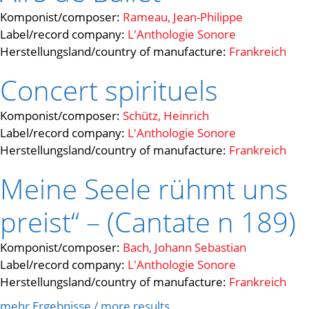
Komponist/composer:
Rameau, Jean-Philippe
Label/record company:
L'Anthologie Sonore
Herstellungsland/country of manufacture:
Frankreich
Concert spirituels
Komponist/composer:
Schütz, Heinrich
Label/record company:
L'Anthologie Sonore
Herstellungsland/country of manufacture:
Frankreich
Meine Seele rühmt uns
preist“ – (Cantate n 189)
Komponist/composer:
Bach, Johann Sebastian
Label/record company:
L'Anthologie Sonore
Herstellungsland/country of manufacture:
Frankreich
mehr Ergebnisse / more results