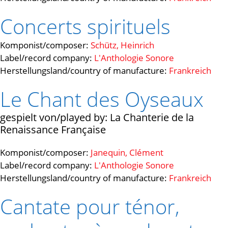
Concerts spirituels
Komponist/composer:
Schütz, Heinrich
Label/record company:
L'Anthologie Sonore
Herstellungsland/country of manufacture:
Frankreich
Le Chant des Oyseaux
La Chanterie de la
Renaissance Française
Komponist/composer:
Janequin, Clément
Label/record company:
L'Anthologie Sonore
Herstellungsland/country of manufacture:
Frankreich
Cantate pour ténor,