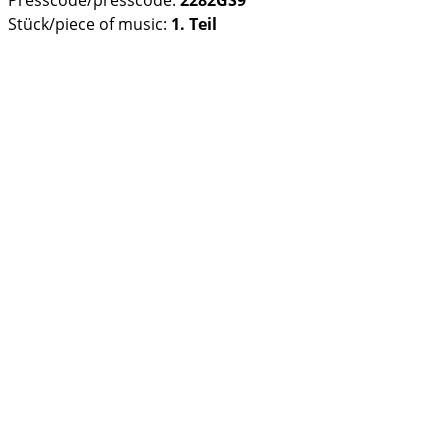
Stück/piece of music:
1. Teil