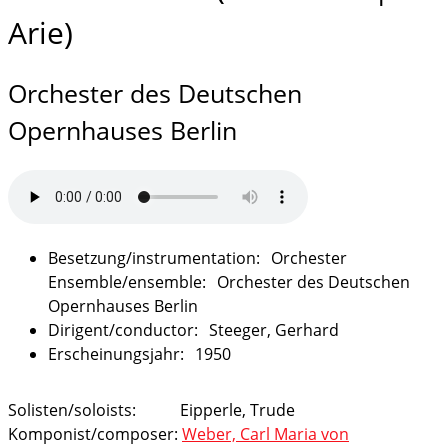
Arie)
Orchester des Deutschen
Opernhauses Berlin
Orchester
Orchester des Deutschen
Opernhauses Berlin
Steeger, Gerhard
1950
Solisten/soloists:
Eipperle, Trude
Komponist/composer:
Weber, Carl Maria von