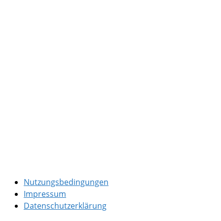
Nutzungsbedingungen
Impressum
Datenschutzerklärung