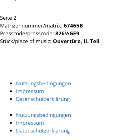
Seite 2
Matrizennummer/matrix:
67465B
Presscode/presscode:
826½GE9
Stück/piece of music:
Ouvertüre, II. Teil
Nutzungsbedingungen
Impressum
Datenschutzerklärung
Nutzungsbedingungen
Impressum
Datenschutzerklärung