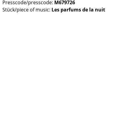
Presscode/presscode:
M679726
Stück/piece of music:
Les parfums de la nuit