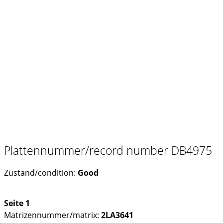
Plattennummer/record number DB4975
Zustand/condition:
Good
Seite 1
Matrizennummer/matrix:
2LA3641