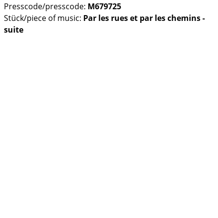
Presscode/presscode:
M679725
Stück/piece of music:
Par les rues et par les chemins -
suite