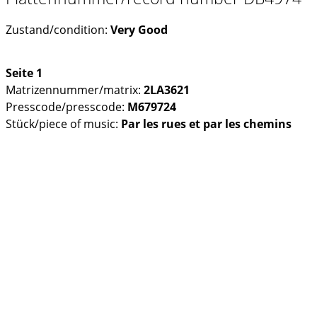
Zustand/condition:
Very Good
Seite 1
Matrizennummer/matrix:
2LA3621
Presscode/presscode:
M679724
Stück/piece of music:
Par les rues et par les chemins