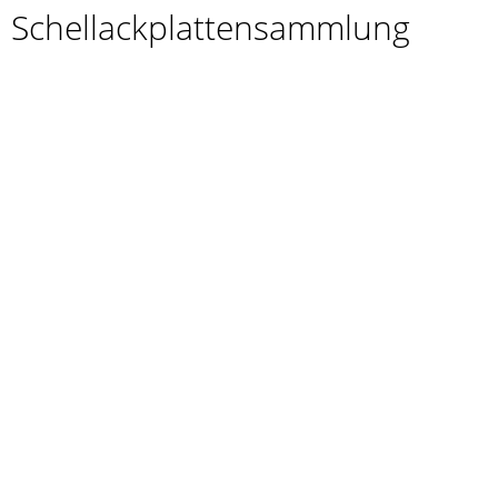
Schellackplattensammlung