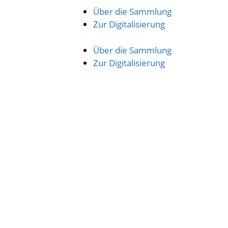
Über die Sammlung
Zur Digitalisierung
Über die Sammlung
Zur Digitalisierung