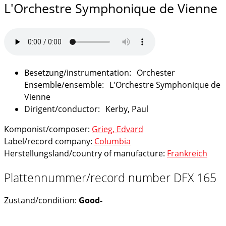
L'Orchestre Symphonique de Vienne
Orchester
L'Orchestre Symphonique de
Vienne
Kerby, Paul
Komponist/composer:
Grieg, Edvard
Label/record company:
Columbia
Herstellungsland/country of manufacture:
Frankreich
Plattennummer/record number DFX 165
Zustand/condition:
Good-