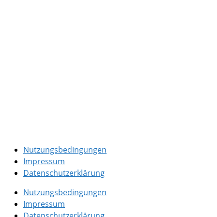
Nutzungsbedingungen
Impressum
Datenschutzerklärung
Nutzungsbedingungen
Impressum
Datenschutzerklärung