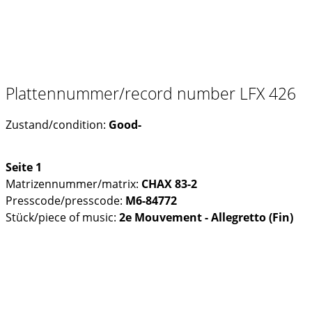
Plattennummer/record number LFX 426
Zustand/condition:
Good-
Seite 1
Matrizennummer/matrix:
CHAX 83-2
Presscode/presscode:
M6-84772
Stück/piece of music:
2e Mouvement - Allegretto (Fin)