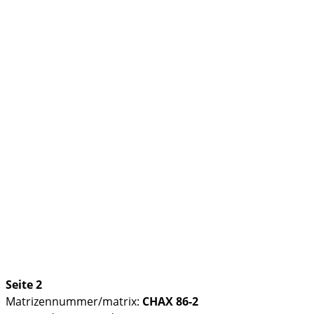
Seite 2
Matrizennummer/matrix:
CHAX 86-2