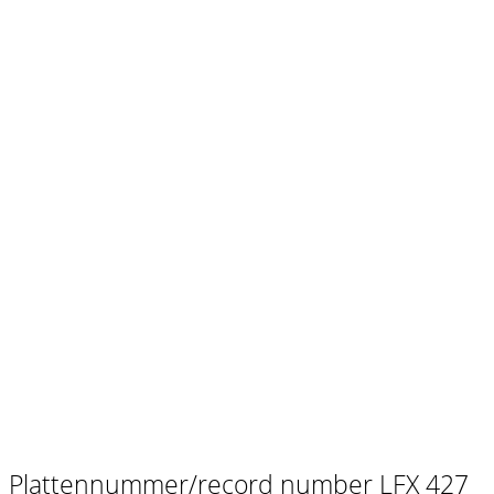
Plattennummer/record number LFX 427