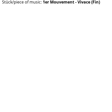
Stück/piece of music:
1er Mouvement - Vivace (Fin)