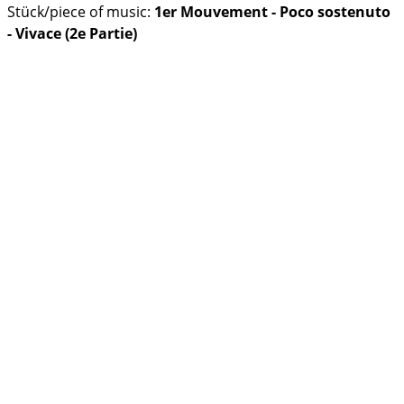
Stück/piece of music:
1er Mouvement - Poco sostenuto
- Vivace (2e Partie)