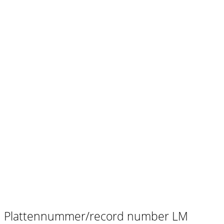
Plattennummer/record number LM