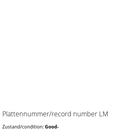
Plattennummer/record number LM
Zustand/condition:
Good-