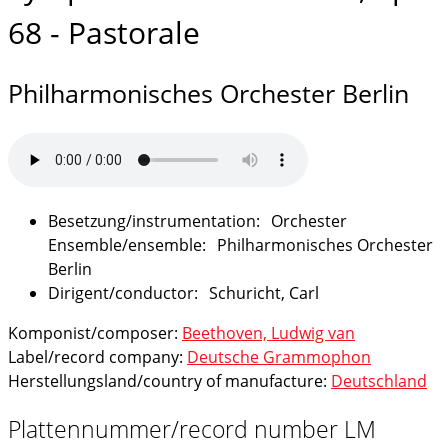
68 - Pastorale
Philharmonisches Orchester Berlin
Orchester
Philharmonisches Orchester
Berlin
Schuricht, Carl
Komponist/composer:
Beethoven, Ludwig van
Label/record company:
Deutsche Grammophon
Herstellungsland/country of manufacture:
Deutschland
Plattennummer/record number LM