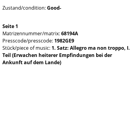
Zustand/condition:
Good-
Seite 1
Matrizennummer/matrix:
68194A
Presscode/presscode:
1982GE9
Stück/piece of music:
1. Satz: Allegro ma non troppo, I.
Teil (Erwachen heiterer Empfindungen bei der
Ankunft auf dem Lande)