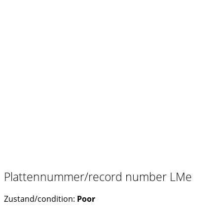
Plattennummer/record number LMe
Zustand/condition:
Poor