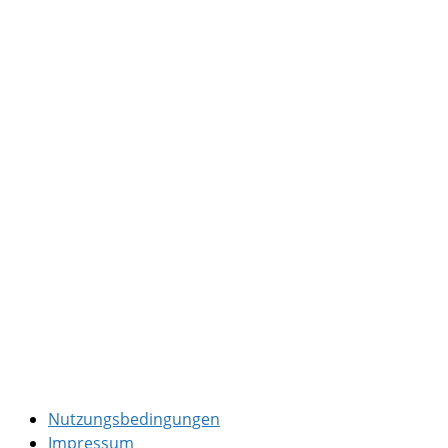
Nutzungsbedingungen
Impressum