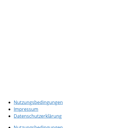
Nutzungsbedingungen
Impressum
Datenschutzerklärung
Nutzungsbedingungen