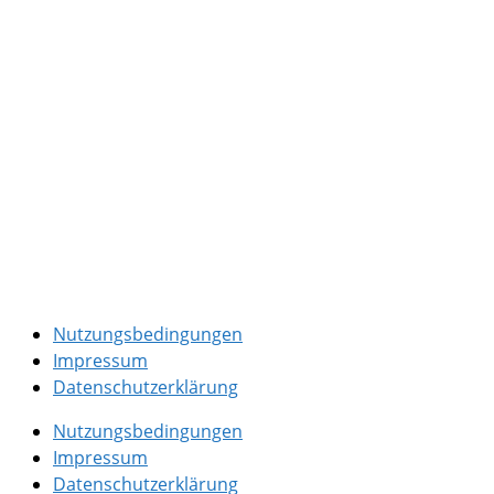
Nutzungsbedingungen
Impressum
Datenschutzerklärung
Nutzungsbedingungen
Impressum
Datenschutzerklärung