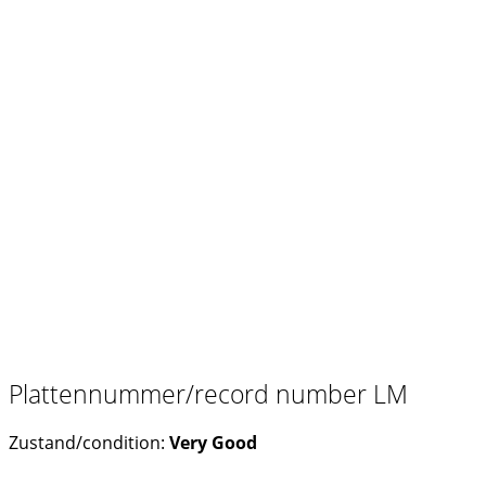
Plattennummer/record number LM
Zustand/condition:
Very Good