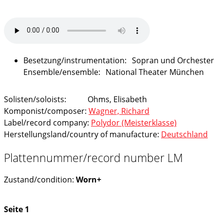
Sopran und Orchester
National Theater München
Solisten/soloists:
Ohms, Elisabeth
Komponist/composer:
Wagner, Richard
Label/record company:
Polydor (Meisterklasse)
Herstellungsland/country of manufacture:
Deutschland
Plattennummer/record number LM
Zustand/condition:
Worn+
Seite 1