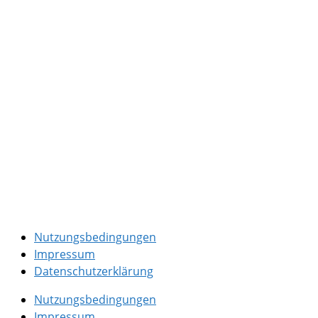
Nutzungsbedingungen
Impressum
Datenschutzerklärung
Nutzungsbedingungen
Impressum