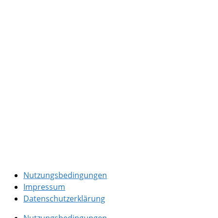
Nutzungsbedingungen
Impressum
Datenschutzerklärung
Nutzungsbedingungen